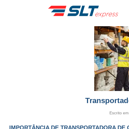
Transportad
Escrito e
IMPORTÂNCIA DE TRANSPORTADORA DE 