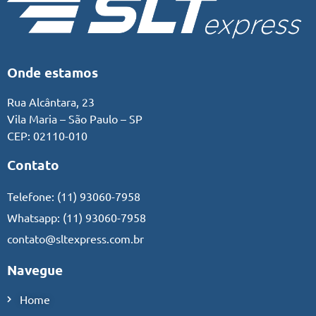
Onde estamos
Rua Alcântara, 23
Vila Maria – São Paulo – SP
CEP: 02110-010
Contato
Telefone:
(11) 93060-7958
Whatsapp:
(11) 93060-7958
contato@sltexpress.com.br
Navegue
Home