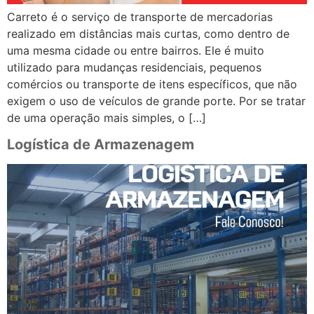
Carreto é o serviço de transporte de mercadorias
realizado em distâncias mais curtas, como dentro de
uma mesma cidade ou entre bairros. Ele é muito
utilizado para mudanças residenciais, pequenos
comércios ou transporte de itens específicos, que não
exigem o uso de veículos de grande porte. Por se tratar
de uma operação mais simples, o […]
Logística de Armazenagem