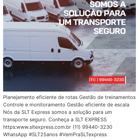
Planejamento eficiente de rotas Gestão de treinamentos
Controle e monitoramento Gestão eficiente de escala
Nós da SLT Express somos a solução para um
transporte seguro. Conheça a SLT EXPRESS
https:www.sltexpress.com.br (11) 99440-3230
WhatsApp #SLT25anos #VemPraSLTexpress