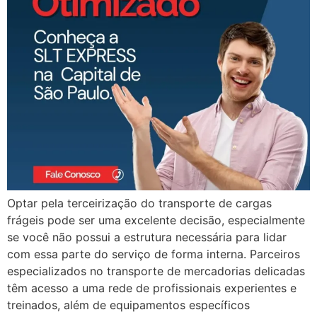
Optar pela terceirização do transporte de cargas
frágeis pode ser uma excelente decisão, especialmente
se você não possui a estrutura necessária para lidar
com essa parte do serviço de forma interna. Parceiros
especializados no transporte de mercadorias delicadas
têm acesso a uma rede de profissionais experientes e
treinados, além de equipamentos específicos