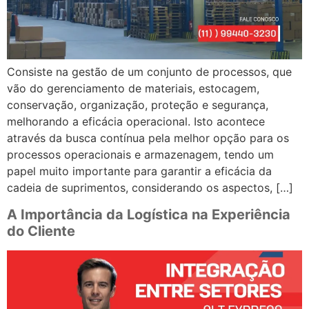
Consiste na gestão de um conjunto de processos, que
vão do gerenciamento de materiais, estocagem,
conservação, organização, proteção e segurança,
melhorando a eficácia operacional. Isto acontece
através da busca contínua pela melhor opção para os
processos operacionais e armazenagem, tendo um
papel muito importante para garantir a eficácia da
cadeia de suprimentos, considerando os aspectos, […]
A Importância da Logística na Experiência
do Cliente