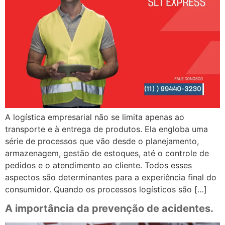
A logística empresarial não se limita apenas ao
transporte e à entrega de produtos. Ela engloba uma
série de processos que vão desde o planejamento,
armazenagem, gestão de estoques, até o controle de
pedidos e o atendimento ao cliente. Todos esses
aspectos são determinantes para a experiência final do
consumidor. Quando os processos logísticos são […]
A importância da prevenção de acidentes.