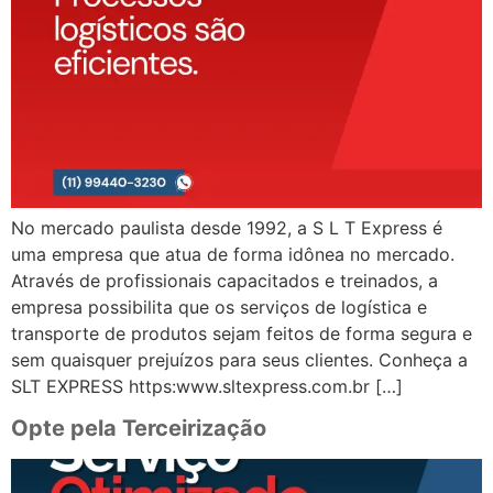
No mercado paulista desde 1992, a S L T Express é
uma empresa que atua de forma idônea no mercado.
Através de profissionais capacitados e treinados, a
empresa possibilita que os serviços de logística e
transporte de produtos sejam feitos de forma segura e
sem quaisquer prejuízos para seus clientes. Conheça a
SLT EXPRESS https:www.sltexpress.com.br […]
Opte pela Terceirização