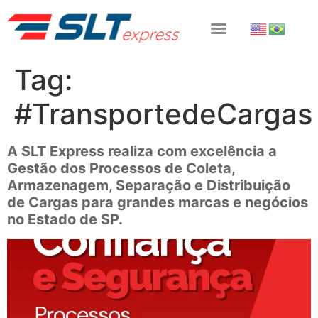
Tag:
#TransportedeCargas
A SLT Express realiza com excelência a
Gestão dos Processos de Coleta,
Armazenagem, Separação e Distribuição
de Cargas para grandes marcas e negócios
no Estado de SP.