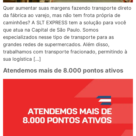
Quer aumentar suas margens fazendo transporte direto
da fábrica ao varejo, mas não tem frota própria de
caminhões? A SLT EXPRESS tem a solução para você
que atua na Capital de São Paulo. Somos
especializados nesse tipo de transporte para as
grandes redes de supermercados. Além disso,
trabalhamos com transporte fracionado, permitindo à
sua logística […]
Atendemos mais de 8.000 pontos ativos