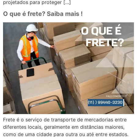
projetados para proteger […]
O que é frete? Saiba mais !
Frete é o serviço de transporte de mercadorias entre
diferentes locais, geralmente em distâncias maiores,
como de uma cidade para outra ou até entre estados.