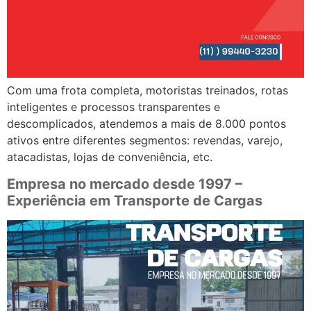
Com uma frota completa, motoristas treinados, rotas
inteligentes e processos transparentes e
descomplicados, atendemos a mais de 8.000 pontos
ativos entre diferentes segmentos: revendas, varejo,
atacadistas, lojas de conveniência, etc.
Empresa no mercado desde 1997 –
Experiência em Transporte de Cargas