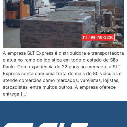
A empresa SLT Express é distribuidora e transportadora
e atua no ramo de logística em todo o estado de São
Paulo. Com experiência de 22 anos no mercado, a SLT
Express conta com uma frota de mais de 80 veículos e
atende comércios como mercados, varejistas, lojistas,
atacadistas, entre muitos outros. A empresa oferece
entrega […]