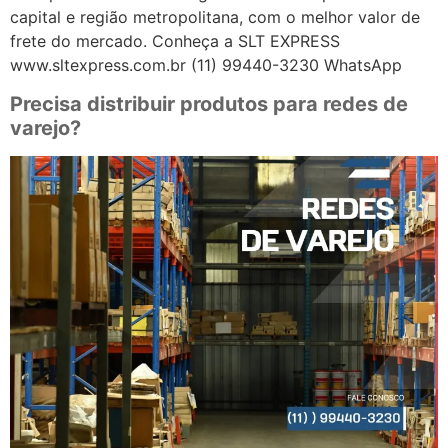
capital e região metropolitana, com o melhor valor de
frete do mercado. Conheça a SLT EXPRESS
www.sltexpress.com.br (11) 99440-3230 WhatsApp
Precisa distribuir produtos para redes de
varejo?