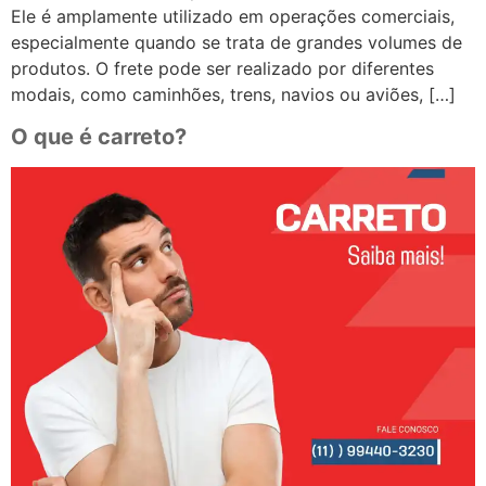
Ele é amplamente utilizado em operações comerciais,
especialmente quando se trata de grandes volumes de
produtos. O frete pode ser realizado por diferentes
modais, como caminhões, trens, navios ou aviões, […]
O que é carreto?