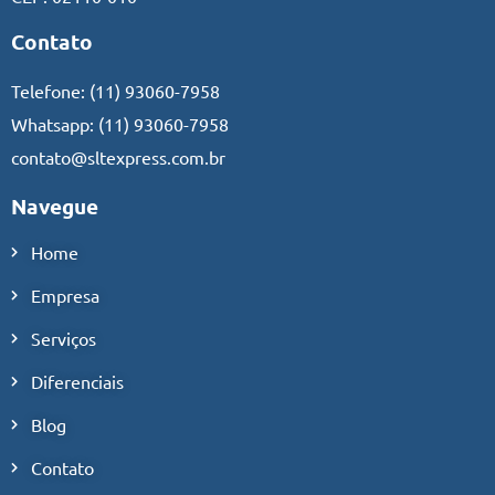
Contato
Telefone:
(11) 93060-7958
Whatsapp:
(11) 93060-7958
contato@sltexpress.com.br
Navegue
Home
Empresa
Serviços
Diferenciais
Blog
Contato