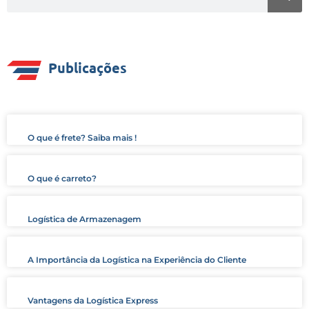
Publicações
O que é frete? Saiba mais !
O que é carreto?
Logística de Armazenagem
A Importância da Logística na Experiência do Cliente
Vantagens da Logística Express