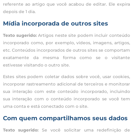
referente ao artigo que você acabou de editar. Ele expira
depois de 1 dia.
Mídia incorporada de outros sites
Texto sugerido:
Artigos neste site podem incluir conteúdo
incorporado como, por exemplo, vídeos, imagens, artigos,
etc. Conteúdos incorporados de outros sites se comportam
exatamente da mesma forma como se o visitante
estivesse visitando o outro site.
Estes sites podem coletar dados sobre você, usar cookies,
incorporar rastreamento adicional de terceiros e monitorar
sua interação com este conteúdo incorporado, incluindo
sua interação com o conteúdo incorporado se você tem
uma conta e está conectado com o site.
Com quem compartilhamos seus dados
Texto sugerido:
Se você solicitar uma redefinição de