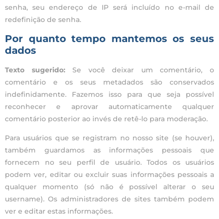
senha, seu endereço de IP será incluído no e-mail de
redefinição de senha.
Por quanto tempo mantemos os seus
dados
Texto sugerido:
Se você deixar um comentário, o
comentário e os seus metadados são conservados
indefinidamente. Fazemos isso para que seja possível
reconhecer e aprovar automaticamente qualquer
comentário posterior ao invés de retê-lo para moderação.
Para usuários que se registram no nosso site (se houver),
também guardamos as informações pessoais que
fornecem no seu perfil de usuário. Todos os usuários
podem ver, editar ou excluir suas informações pessoais a
qualquer momento (só não é possível alterar o seu
username). Os administradores de sites também podem
ver e editar estas informações.