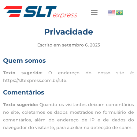
Privacidade
Escrito em
setembro 6, 2023
Quem somos
Texto sugerido:
O endereço do nosso site é:
https://sltexpress.com.br/site.
Comentários
Texto sugerido:
Quando os visitantes deixam comentários
no site, coletamos os dados mostrados no formulário de
comentários, além do endereço de IP e de dados do
navegador do visitante, para auxiliar na detecção de spam.