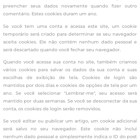
preencher seus dados novamente quando fizer outro
comentário. Estes cookies duram um ano.
Se você tem uma conta e acessa este site, um cookie
temporário será criado para determinar se seu navegador
aceita cookies. Ele não contém nenhum dado pessoal e
será descartado quando você fechar seu navegador.
Quando você acessa sua conta no site, também criamos
vários cookies para salvar os dados da sua conta e suas
escolhas de exibição de tela. Cookies de login são
mantidos por dois dias e cookies de opções de tela por um
ano. Se você selecionar "Lembrar-me", seu acesso será
mantido por duas semanas. Se você se desconectar da sua
conta, os cookies de login serão removidos.
Se você editar ou publicar um artigo, um cookie adicional
será salvo no seu navegador. Este cookie não inclui
nenhum dado pessoal e simplesmente indica o ID do post