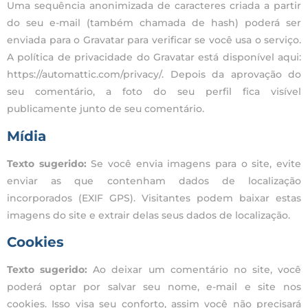
Uma sequência anonimizada de caracteres criada a partir
do seu e-mail (também chamada de hash) poderá ser
enviada para o Gravatar para verificar se você usa o serviço.
A política de privacidade do Gravatar está disponível aqui:
https://automattic.com/privacy/. Depois da aprovação do
seu comentário, a foto do seu perfil fica visível
publicamente junto de seu comentário.
Mídia
Texto sugerido:
Se você envia imagens para o site, evite
enviar as que contenham dados de localização
incorporados (EXIF GPS). Visitantes podem baixar estas
imagens do site e extrair delas seus dados de localização.
Cookies
Texto sugerido:
Ao deixar um comentário no site, você
poderá optar por salvar seu nome, e-mail e site nos
cookies. Isso visa seu conforto, assim você não precisará