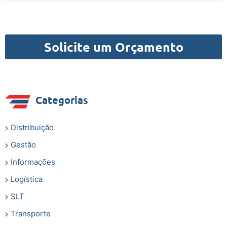
Solicite um Orçamento
Categorias
Distribuição
Gestão
Informações
Logística
SLT
Transporte