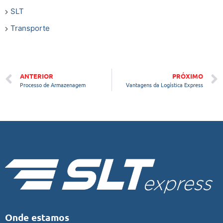
SLT
Transporte
ANTERIOR
PRÓXIMO
Processo de Armazenagem
Vantagens da Logística Express
Onde estamos