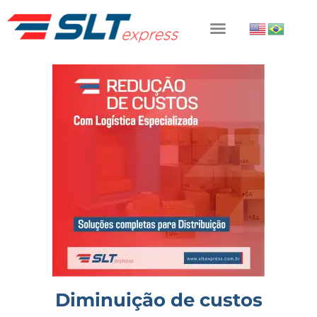
Diminuição de custos