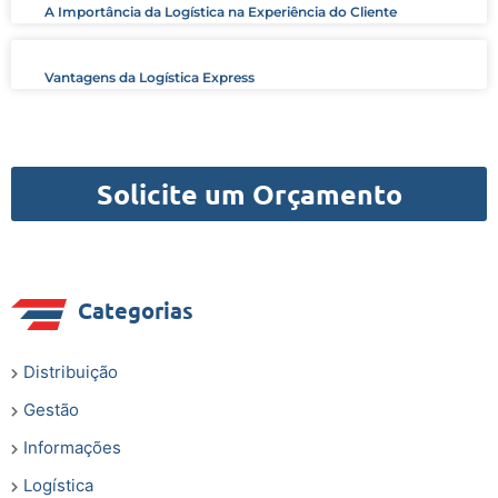
A Importância da Logística na Experiência do Cliente
Vantagens da Logística Express
Solicite um Orçamento
Categorias
Distribuição
Gestão
Informações
Logística