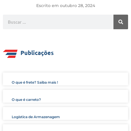
Escrito em
outubro 28, 2024
Publicações
O que é frete? Saiba mais !
O que é carreto?
Logística de Armazenagem